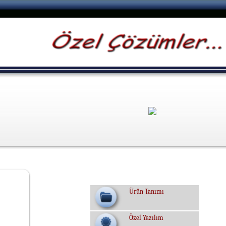
Ürün Tanımı
Özel Yazılım