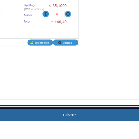
Haberler